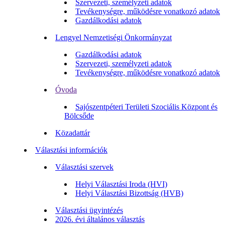
Szervezeti, személyzeti adatok
Tevékenységre, működésre vonatkozó adatok
Gazdálkodási adatok
Lengyel Nemzetiségi Önkormányzat
Gazdálkodási adatok
Szervezeti, személyzeti adatok
Tevékenységre, működésre vonatkozó adatok
Óvoda
Sajószentpéteri Területi Szociális Központ és
Bölcsőde
Közadattár
Választási információk
Választási szervek
Helyi Választási Iroda (HVI)
Helyi Választási Bizottság (HVB)
Választási ügyintézés
2026. évi általános választás