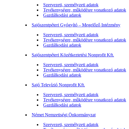
Szervezeti, személyzeti adatok
Tevékenységre, működésre vonatkozó adatok
Gazdálkodási adatok
Sajószentpéteri Gyógyító – Megelőző Intézmény
Szervezeti, személyzeti adatok
Tevékenységre, működésre vonatkozó adatok
Gazdálkodási adatok
Sajószentpéteri Közétkeztetési Nonprofit Kft.
Szervezeti, személyzeti adatok
Tevékenységre, működésre vonatkozó adatok
Gazdálkodási adatok
Sajó Televízió Nonprofit Kft.
Szervezeti, személyzeti adatok
Tevékenységre, működésre vonatkozó adatok
Gazdálkodási adatok
Német Nemzetiségi Önkormányzat
Szervezeti, személyzeti adatok