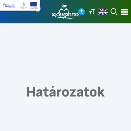
Határozatok