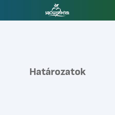
Határozatok