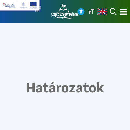
Határozatok