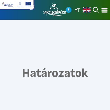
Határozatok