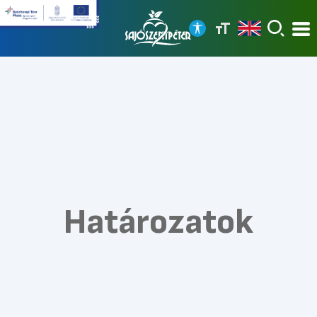
Határozatok