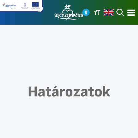
Határozatok