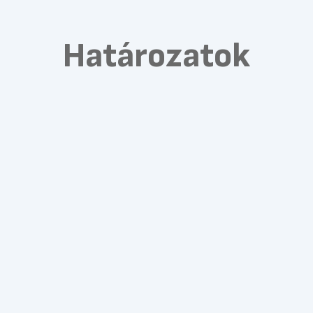
Határozatok