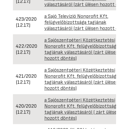
(12.17.)
választásáról (zárt ülésen hozott dönté
a Sajó Televízió Nonprofit Kft.
423/2020
felügyelőbizottsága tagjának
(12.17.)
választásáról (zárt ülésen hozott dönté
a Sajószentpéteri Közétkeztetési
422/2020
Nonprofit Kft. felügyelőbizottsága
(12.17.)
tagjának választásáról (zárt ülésen
hozott döntés)
a Sajószentpéteri Közétkeztetési
421/2020
Nonprofit Kft. felügyelőbizottsága
(12.17.)
tagjának választásáról (zárt ülésen
hozott döntés)
a Sajószentpéteri Közétkeztetési
420/2020
Nonprofit Kft. felügyelőbizottsága
(12.17.)
tagjának választásáról ( zárt ülésen
hozott döntés)