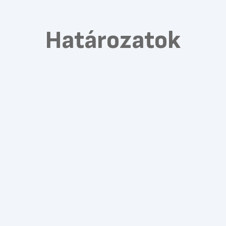
Határozatok