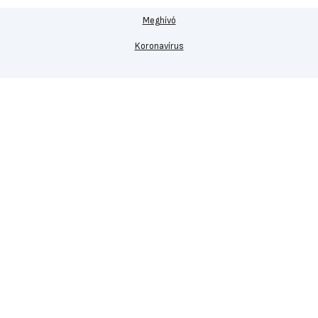
Meghívó
Koronavírus