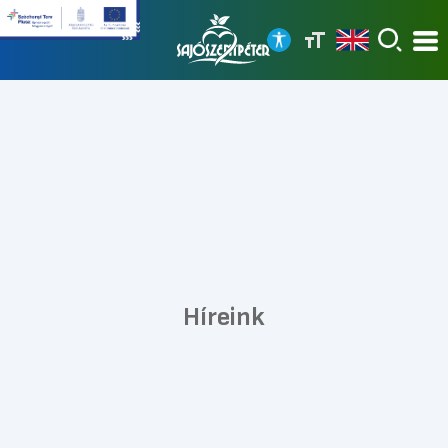
Híreink