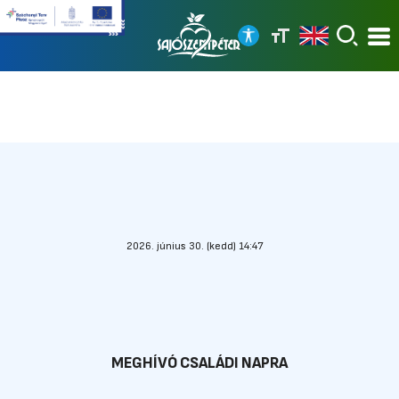
2026. június 30. (kedd) 14:47
MEGHÍVÓ CSALÁDI NAPRA