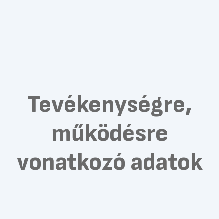
Tevékenységre,
működésre
vonatkozó adatok