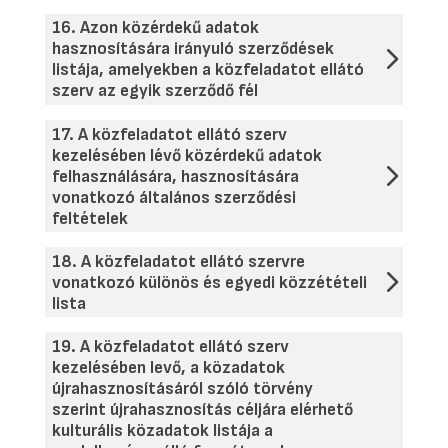
16. Azon közérdekű adatok
hasznosítására irányuló szerződések
listája, amelyekben a közfeladatot ellátó
szerv az egyik szerződő fél
17. A közfeladatot ellátó szerv
kezelésében lévő közérdekű adatok
felhasználására, hasznosítására
vonatkozó általános szerződési
feltételek
18. A közfeladatot ellátó szervre
vonatkozó különös és egyedi közzétételi
lista
19. A közfeladatot ellátó szerv
kezelésében levő, a közadatok
újrahasznosításáról szóló törvény
szerint újrahasznosítás céljára elérhető
kulturális közadatok listája a