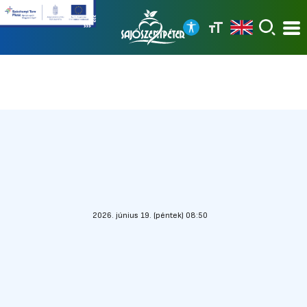
2026. június 19. (péntek) 08:50