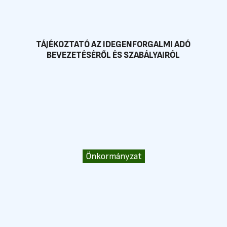
TÁJÉKOZTATÓ AZ IDEGENFORGALMI ADÓ
BEVEZETÉSÉRŐL ÉS SZABÁLYAIRÓL
Önkormányzat