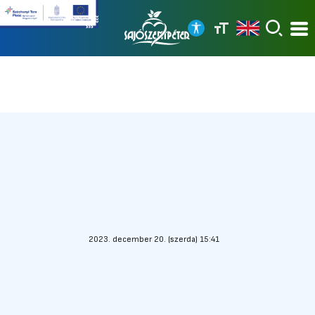
2023. december 20. (szerda) 15:41