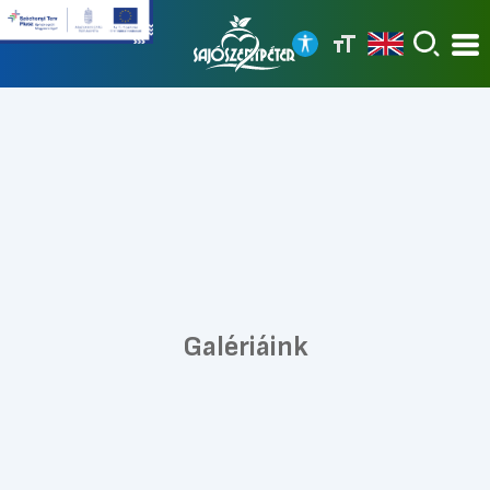
Galériáink