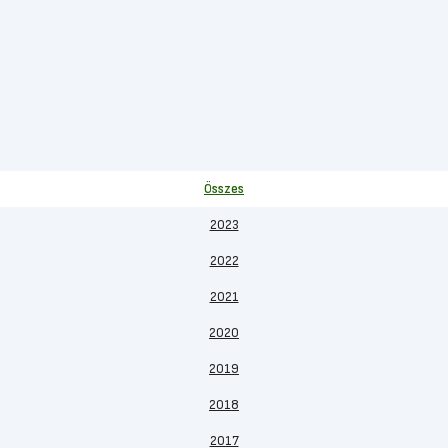
Összes
2023
2022
2021
2020
2019
2018
2017