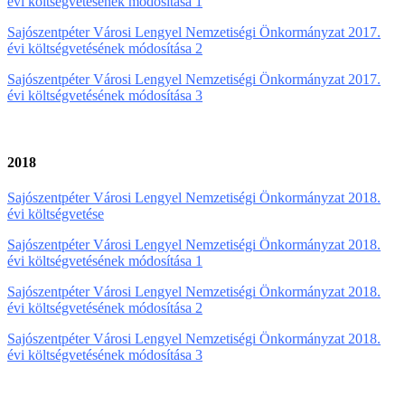
évi költségvetésének módosítása 1
Sajószentpéter Városi Lengyel Nemzetiségi Önkormányzat 2017.
évi költségvetésének módosítása 2
Sajószentpéter Városi Lengyel Nemzetiségi Önkormányzat 2017.
évi költségvetésének módosítása 3
2018
Sajószentpéter Városi Lengyel Nemzetiségi Önkormányzat 2018.
évi költségvetése
Sajószentpéter Városi Lengyel Nemzetiségi Önkormányzat 2018.
évi költségvetésének módosítása 1
Sajószentpéter Városi Lengyel Nemzetiségi Önkormányzat 2018.
évi költségvetésének módosítása 2
Sajószentpéter Városi Lengyel Nemzetiségi Önkormányzat 2018.
évi költségvetésének módosítása 3