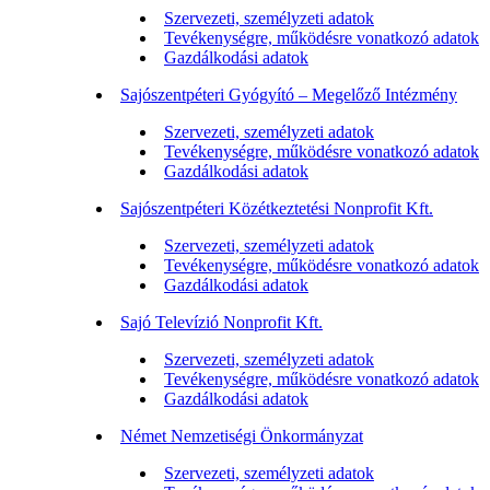
Szervezeti, személyzeti adatok
Tevékenységre, működésre vonatkozó adatok
Gazdálkodási adatok
Sajószentpéteri Gyógyító – Megelőző Intézmény
Szervezeti, személyzeti adatok
Tevékenységre, működésre vonatkozó adatok
Gazdálkodási adatok
Sajószentpéteri Közétkeztetési Nonprofit Kft.
Szervezeti, személyzeti adatok
Tevékenységre, működésre vonatkozó adatok
Gazdálkodási adatok
Sajó Televízió Nonprofit Kft.
Szervezeti, személyzeti adatok
Tevékenységre, működésre vonatkozó adatok
Gazdálkodási adatok
Német Nemzetiségi Önkormányzat
Szervezeti, személyzeti adatok