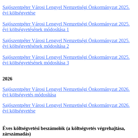
Sajószentpéter Városi Lengyel Nemzetiségi Önkormányzat 2025.
évi költségvetése
Sajószentpéter Városi Lengyel Nemzetiségi Önkormányzat 2025.
évi költségvetésének módosítása 1
Sajószentpéter Városi Lengyel Nemzetiségi Önkormányzat 2025.
évi költségvetésének módosítása 2
Sajószentpéter Városi Lengyel Nemzetiségi Önkormányzat 2025.
évi költségvetésének módosítása 3
2026
Sajószentpéter Városi Lengyel Nemzetiségi Önkormányzat 2026.
évi költségvetés módosítása
Sajószentpéter Városi Lengyel Nemzetiségi Önkormányzat 2026.
évi költségvetése
Éves költségvetési beszámolók (a költségvetés végrehajtása,
zárszámadás)