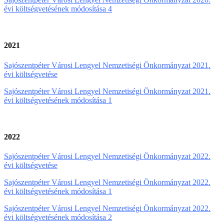
évi költségvetésének módosítása 4
2021
Sajószentpéter Városi Lengyel Nemzetiségi Önkormányzat 2021.
évi költségvetése
Sajószentpéter Városi Lengyel Nemzetiségi Önkormányzat 2021.
évi költségvetésének módosítása 1
2022
Sajószentpéter Városi Lengyel Nemzetiségi Önkormányzat 2022.
évi költségvetése
Sajószentpéter Városi Lengyel Nemzetiségi Önkormányzat 2022.
évi költségvetésének módosítása 1
Sajószentpéter Városi Lengyel Nemzetiségi Önkormányzat 2022.
évi költségvetésének módosítása 2