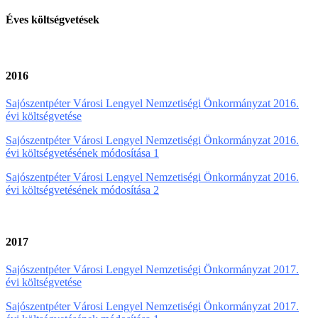
Éves költségvetések
2016
Sajószentpéter Városi Lengyel Nemzetiségi Önkormányzat 2016.
évi költségvetése
Sajószentpéter Városi Lengyel Nemzetiségi Önkormányzat 2016.
évi költségvetésének módosítása 1
Sajószentpéter Városi Lengyel Nemzetiségi Önkormányzat 2016.
évi költségvetésének módosítása 2
2017
Sajószentpéter Városi Lengyel Nemzetiségi Önkormányzat 2017.
évi költségvetése
Sajószentpéter Városi Lengyel Nemzetiségi Önkormányzat 2017.