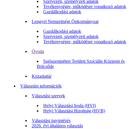
Szervezeti, személyzeti adatok
Tevékenységre, működésre vonatkozó adatok
Gazdálkodási adatok
Lengyel Nemzetiségi Önkormányzat
Gazdálkodási adatok
Szervezeti, személyzeti adatok
Tevékenységre, működésre vonatkozó adatok
Óvoda
Sajószentpéteri Területi Szociális Központ és
Bölcsőde
Közadattár
Választási információk
Választási szervek
Helyi Választási Iroda (HVI)
Helyi Választási Bizottság (HVB)
Választási ügyintézés
2026. évi általános választás