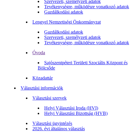
Szervezeti, személyzeti adatok
Tevékenységre, működésre vonatkozó adatok
Gazdálkodási adatok
Lengyel Nemzetiségi Önkormányzat
Gazdálkodási adatok
Szervezeti, személyzeti adatok
Tevékenységre, működésre vonatkozó adatok
Óvoda
Sajószentpéteri Területi Szociális Központ és
Bölcsőde
Közadattár
Választási információk
Választási szervek
Helyi Választási Iroda (HVI)
Helyi Választási Bizottság (HVB)
Választási ügyintézés
2026. évi általános választás