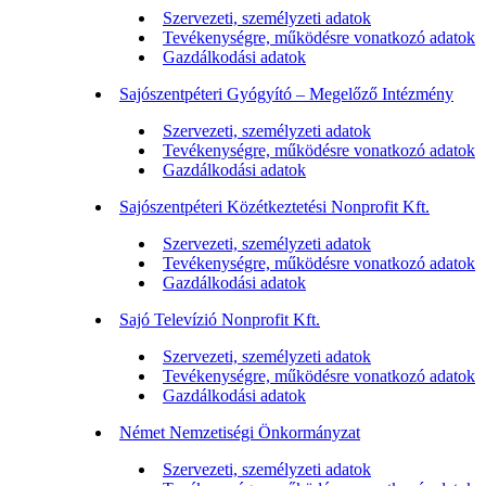
Szervezeti, személyzeti adatok
Tevékenységre, működésre vonatkozó adatok
Gazdálkodási adatok
Sajószentpéteri Gyógyító – Megelőző Intézmény
Szervezeti, személyzeti adatok
Tevékenységre, működésre vonatkozó adatok
Gazdálkodási adatok
Sajószentpéteri Közétkeztetési Nonprofit Kft.
Szervezeti, személyzeti adatok
Tevékenységre, működésre vonatkozó adatok
Gazdálkodási adatok
Sajó Televízió Nonprofit Kft.
Szervezeti, személyzeti adatok
Tevékenységre, működésre vonatkozó adatok
Gazdálkodási adatok
Német Nemzetiségi Önkormányzat
Szervezeti, személyzeti adatok