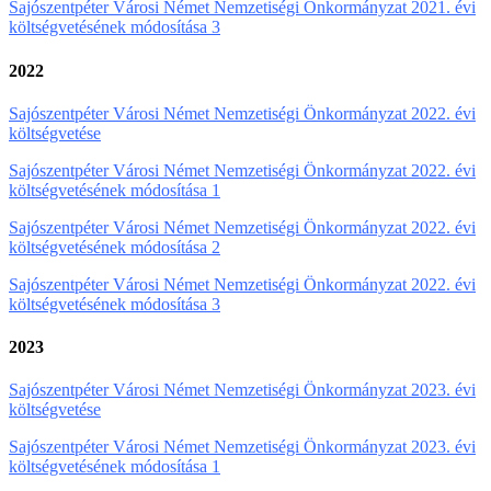
Sajószentpéter Városi Német Nemzetiségi Önkormányzat 2021. évi
költségvetésének módosítása 3
2022
Sajószentpéter Városi Német Nemzetiségi Önkormányzat 2022. évi
költségvetése
Sajószentpéter Városi Német Nemzetiségi Önkormányzat 2022. évi
költségvetésének módosítása 1
Sajószentpéter Városi Német Nemzetiségi Önkormányzat 2022. évi
költségvetésének módosítása 2
Sajószentpéter Városi Német Nemzetiségi Önkormányzat 2022. évi
költségvetésének módosítása 3
2023
Sajószentpéter Városi Német Nemzetiségi Önkormányzat 2023. évi
költségvetése
Sajószentpéter Városi Német Nemzetiségi Önkormányzat 2023. évi
költségvetésének módosítása 1