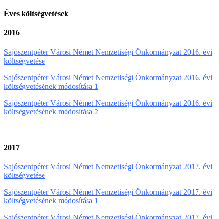
Éves költségvetések
2016
Sajószentpéter Városi Német Nemzetiségi Önkormányzat 2016. évi
költségvetése
Sajószentpéter Városi Német Nemzetiségi Önkormányzat 2016. évi
költségvetésének módosítása 1
Sajószentpéter Városi Német Nemzetiségi Önkormányzat 2016. évi
költségvetésének módosítása 2
2017
Sajószentpéter Városi Német Nemzetiségi Önkormányzat 2017. évi
költségvetése
Sajószentpéter Városi Német Nemzetiségi Önkormányzat 2017. évi
költségvetésének módosítása 1
Sajószentpéter Városi Német Nemzetiségi Önkormányzat 2017. évi