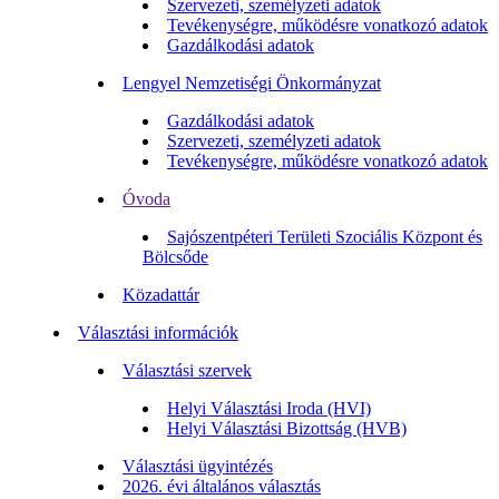
Szervezeti, személyzeti adatok
Tevékenységre, működésre vonatkozó adatok
Gazdálkodási adatok
Lengyel Nemzetiségi Önkormányzat
Gazdálkodási adatok
Szervezeti, személyzeti adatok
Tevékenységre, működésre vonatkozó adatok
Óvoda
Sajószentpéteri Területi Szociális Központ és
Bölcsőde
Közadattár
Választási információk
Választási szervek
Helyi Választási Iroda (HVI)
Helyi Választási Bizottság (HVB)
Választási ügyintézés
2026. évi általános választás