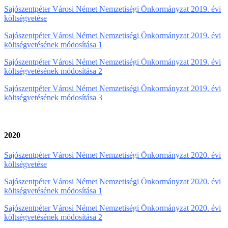
Sajószentpéter Városi Német Nemzetiségi Önkormányzat 2019. évi
költségvetése
Sajószentpéter Városi Német Nemzetiségi Önkormányzat 2019. évi
költségvetésének módosítása 1
Sajószentpéter Városi Német Nemzetiségi Önkormányzat 2019. évi
költségvetésének módosítása 2
Sajószentpéter Városi Német Nemzetiségi Önkormányzat 2019. évi
költségvetésének módosítása 3
2020
Sajószentpéter Városi Német Nemzetiségi Önkormányzat 2020. évi
költségvetése
Sajószentpéter Városi Német Nemzetiségi Önkormányzat 2020. évi
költségvetésének módosítása 1
Sajószentpéter Városi Német Nemzetiségi Önkormányzat 2020. évi
költségvetésének módosítása 2