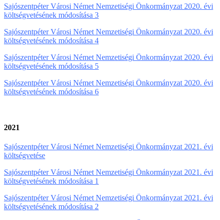
Sajószentpéter Városi Német Nemzetiségi Önkormányzat 2020. évi
költségvetésének módosítása 3
Sajószentpéter Városi Német Nemzetiségi Önkormányzat 2020. évi
költségvetésének módosítása 4
Sajószentpéter Városi Német Nemzetiségi Önkormányzat 2020. évi
költségvetésének módosítása 5
Sajószentpéter Városi Német Nemzetiségi Önkormányzat 2020. évi
költségvetésének módosítása 6
2021
Sajószentpéter Városi Német Nemzetiségi Önkormányzat 2021. évi
költségvetése
Sajószentpéter Városi Német Nemzetiségi Önkormányzat 2021. évi
költségvetésének módosítása 1
Sajószentpéter Városi Német Nemzetiségi Önkormányzat 2021. évi
költségvetésének módosítása 2