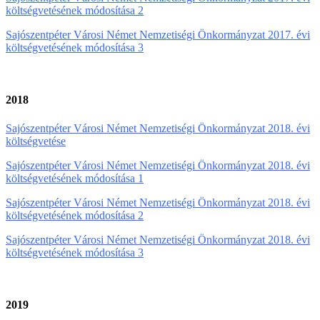
költségvetésének módosítása 2
Sajószentpéter Városi Német Nemzetiségi Önkormányzat 2017. évi
költségvetésének módosítása 3
2018
Sajószentpéter Városi Német Nemzetiségi Önkormányzat 2018. évi
költségvetése
Sajószentpéter Városi Német Nemzetiségi Önkormányzat 2018. évi
költségvetésének módosítása 1
Sajószentpéter Városi Német Nemzetiségi Önkormányzat 2018. évi
költségvetésének módosítása 2
Sajószentpéter Városi Német Nemzetiségi Önkormányzat 2018. évi
költségvetésének módosítása 3
2019