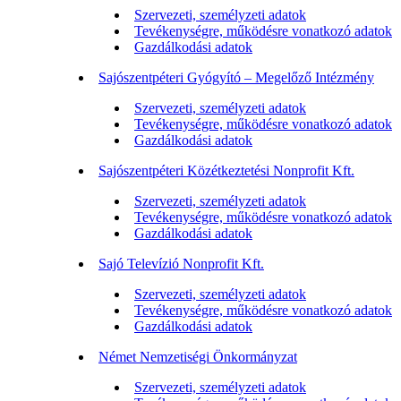
Szervezeti, személyzeti adatok
Tevékenységre, működésre vonatkozó adatok
Gazdálkodási adatok
Sajószentpéteri Gyógyító – Megelőző Intézmény
Szervezeti, személyzeti adatok
Tevékenységre, működésre vonatkozó adatok
Gazdálkodási adatok
Sajószentpéteri Közétkeztetési Nonprofit Kft.
Szervezeti, személyzeti adatok
Tevékenységre, működésre vonatkozó adatok
Gazdálkodási adatok
Sajó Televízió Nonprofit Kft.
Szervezeti, személyzeti adatok
Tevékenységre, működésre vonatkozó adatok
Gazdálkodási adatok
Német Nemzetiségi Önkormányzat
Szervezeti, személyzeti adatok