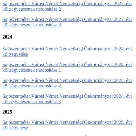
Sajószentpéter Városi Német Nemzetiségi Önkormányzat 2023. évi
költségvetésének módosítása 2
Sajószentpéter Városi Német Nemzetiségi Önkormányzat 2023. évi
költségvetésének módosítása 3
2024
Sajószentpéter Városi Német Nemzetiségi Önkormányzat 2024. évi
költségvetése
Sajószentpéter Városi Német Nemzetiségi Önkormányzat 2024. évi
költségvetésének módosítása 1
Sajószentpéter Városi Német Nemzetiségi Önkormányzat 2024. évi
költségvetésének módosítása 2
Sajószentpéter Városi Német Nemzetiségi Önkormányzat 2024. évi
költségvetésének módosítása 3
2025
Sajószentpéter Városi Német Nemzetiségi Önkormányzat 2025. évi
költségvetése