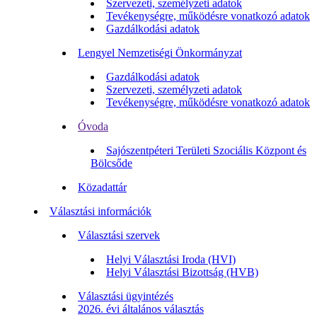
Szervezeti, személyzeti adatok
Tevékenységre, működésre vonatkozó adatok
Gazdálkodási adatok
Lengyel Nemzetiségi Önkormányzat
Gazdálkodási adatok
Szervezeti, személyzeti adatok
Tevékenységre, működésre vonatkozó adatok
Óvoda
Sajószentpéteri Területi Szociális Központ és
Bölcsőde
Közadattár
Választási információk
Választási szervek
Helyi Választási Iroda (HVI)
Helyi Választási Bizottság (HVB)
Választási ügyintézés
2026. évi általános választás