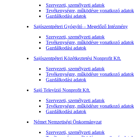
Szervezeti, személyzeti adatok
Tevékenységre, működésre vonatkozó adatok
Gazdálkodási adatok
Sajószentpéteri Gyógyító – Megelőző Intézmény
Szervezeti, személyzeti adatok
Tevékenységre, működésre vonatkozó adatok
Gazdálkodási adatok
Sajószentpéteri Közétkeztetési Nonprofit Kft.
Szervezeti, személyzeti adatok
Tevékenységre, működésre vonatkozó adatok
Gazdálkodási adatok
Sajó Televízió Nonprofit Kft.
Szervezeti, személyzeti adatok
Tevékenységre, működésre vonatkozó adatok
Gazdálkodási adatok
Német Nemzetiségi Önkormányzat
Szervezeti, személyzeti adatok