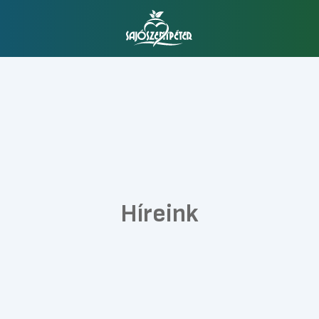
Híreink