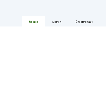
Összes
Kiemelt
Önkormányzat